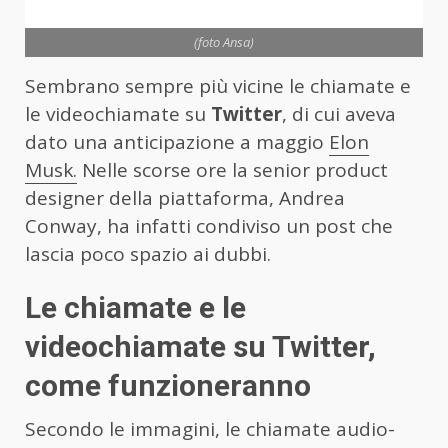
(foto Ansa)
Sembrano sempre più vicine le chiamate e
le videochiamate su
Twitter
, di cui aveva
dato una anticipazione a maggio
Elon
Musk.
Nelle scorse ore la senior product
designer della piattaforma, Andrea
Conway, ha infatti condiviso un post che
lascia poco spazio ai dubbi.
Le chiamate e le
videochiamate su Twitter,
come funzioneranno
Secondo le immagini, le chiamate audio-