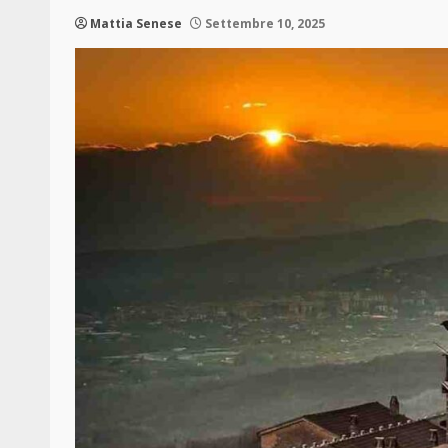
Mattia Senese
Settembre 10, 2025