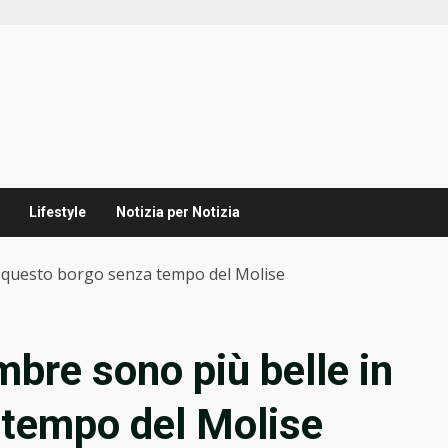
Lifestyle
Notizia per Notizia
n questo borgo senza tempo del Molise
mbre sono più belle in
 tempo del Molise