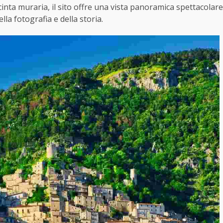
 cinta muraria, il sito offre una vista panoramica spettacolare
lla fotografia e della storia.