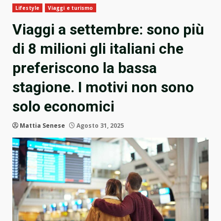
Lifestyle
Viaggi e turismo
Viaggi a settembre: sono più
di 8 milioni gli italiani che
preferiscono la bassa
stagione. I motivi non sono
solo economici
Mattia Senese
Agosto 31, 2025