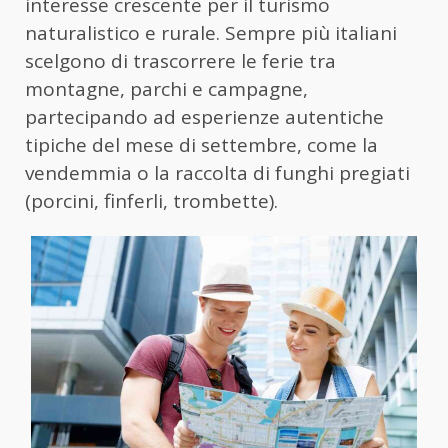
interesse crescente per il turismo
naturalistico e rurale. Sempre più italiani
scelgono di trascorrere le ferie tra
montagne, parchi e campagne,
partecipando ad esperienze autentiche
tipiche del mese di settembre, come la
vendemmia o la raccolta di funghi pregiati
(porcini, finferli, trombette).