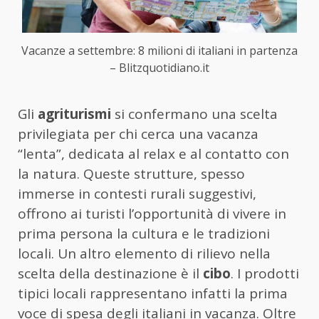
Vacanze a settembre: 8 milioni di italiani in partenza
– Blitzquotidiano.it
Gli
agriturismi
si confermano una scelta
privilegiata per chi cerca una vacanza
“lenta”, dedicata al relax e al contatto con
la natura. Queste strutture, spesso
immerse in contesti rurali suggestivi,
offrono ai turisti l’opportunità di vivere in
prima persona la cultura e le tradizioni
locali. Un altro elemento di rilievo nella
scelta della destinazione è il
cibo
. I prodotti
tipici locali rappresentano infatti la prima
voce di spesa degli italiani in vacanza. Oltre