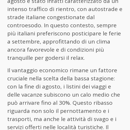
agosto è stato infatti caratterizzato da un
intenso traffico di rientro, con autostrade e
strade italiane congestionate dal
controesodo. In questo contesto, sempre
più italiani preferiscono posticipare le ferie
a settembre, approfittando di un clima
ancora favorevole e di condizioni più
tranquille per godersi il relax.
Il vantaggio economico rimane un fattore
cruciale nella scelta della bassa stagione:
con la fine di agosto, i listini dei viaggi e
delle vacanze subiscono un calo medio che
può arrivare fino al 30%. Questo ribasso
riguarda non solo il pernottamento e i
trasporti, ma anche le attività di svago e i
servizi offerti nelle località turistiche. Il