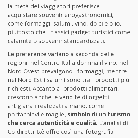
la metà dei viaggiatori preferisce
acquistare souvenir enogastronomici,
come formaggi, salumi, vino, dolci e olio,
piuttosto che i classici gadget turistici come
calamite o souvenir standardizzati.
Le preferenze variano a seconda delle
regioni: nel Centro Italia domina il vino, nel
Nord Ovest prevalgono i formaggi, mentre
nel Nord Est i salumi sono tra i prodotti più
richiesti. Accanto ai prodotti alimentari,
crescono anche le vendite di oggetti
artigianali realizzati a mano, come
portachiavi e maglie
, simbolo di un turismo
che cerca autenticità e qualità.
L’analisi di
Coldiretti-Ixè offre così una fotografia