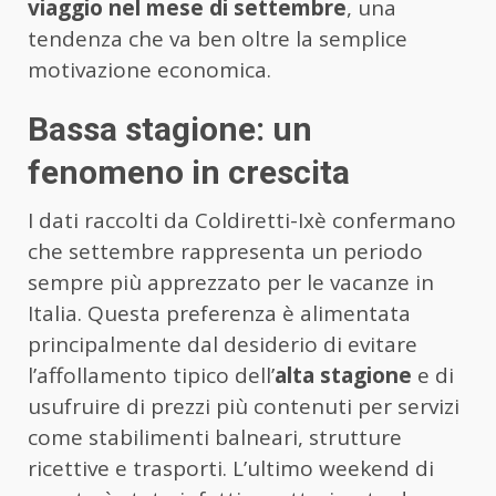
viaggio nel mese di settembre
, una
tendenza che va ben oltre la semplice
motivazione economica.
Bassa stagione: un
fenomeno in crescita
I dati raccolti da Coldiretti-Ixè confermano
che settembre rappresenta un periodo
sempre più apprezzato per le vacanze in
Italia. Questa preferenza è alimentata
principalmente dal desiderio di evitare
l’affollamento tipico dell’
alta stagione
e di
usufruire di prezzi più contenuti per servizi
come stabilimenti balneari, strutture
ricettive e trasporti. L’ultimo weekend di