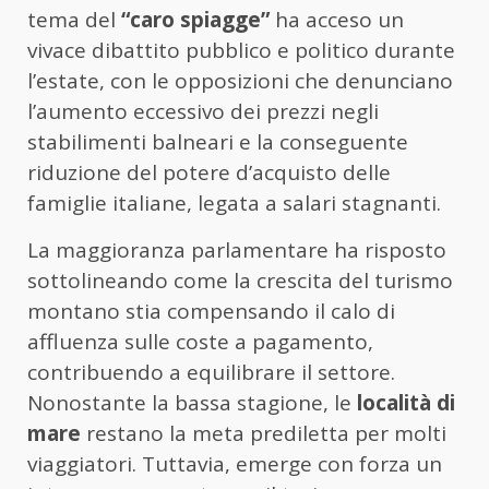
tema del
“caro spiagge”
ha acceso un
vivace dibattito pubblico e politico durante
l’estate, con le opposizioni che denunciano
l’aumento eccessivo dei prezzi negli
stabilimenti balneari e la conseguente
riduzione del potere d’acquisto delle
famiglie italiane, legata a salari stagnanti.
La maggioranza parlamentare ha risposto
sottolineando come la crescita del turismo
montano stia compensando il calo di
affluenza sulle coste a pagamento,
contribuendo a equilibrare il settore.
Nonostante la bassa stagione, le
località di
mare
restano la meta prediletta per molti
viaggiatori. Tuttavia, emerge con forza un