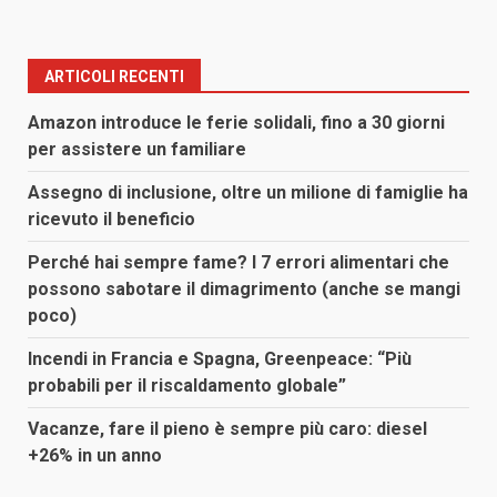
ARTICOLI RECENTI
Amazon introduce le ferie solidali, fino a 30 giorni
per assistere un familiare
Assegno di inclusione, oltre un milione di famiglie ha
ricevuto il beneficio
Perché hai sempre fame? I 7 errori alimentari che
possono sabotare il dimagrimento (anche se mangi
poco)
Incendi in Francia e Spagna, Greenpeace: “Più
probabili per il riscaldamento globale”
Vacanze, fare il pieno è sempre più caro: diesel
+26% in un anno