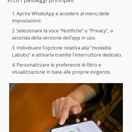
Ecco i passaggi principali:
Aprire WhatsApp e accedere al menù delle
impostazioni.
Selezionare la voce “Notifiche” o “Privacy”, a
seconda della versione dell’app in uso.
Individuare l’opzione relativa alla “modalità
Labubu” e attivarla tramite l’interruttore dedicato.
Personalizzare le preferenze di filtro e
visualizzazione in base alle proprie esigenze.