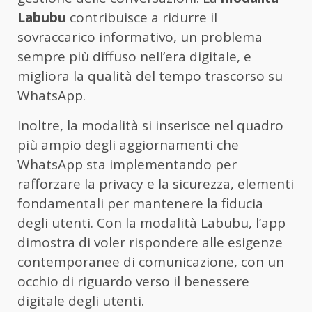
Labubu
contribuisce a ridurre il
sovraccarico informativo, un problema
sempre più diffuso nell’era digitale, e
migliora la qualità del tempo trascorso su
WhatsApp.
Inoltre, la modalità si inserisce nel quadro
più ampio degli aggiornamenti che
WhatsApp sta implementando per
rafforzare la privacy e la sicurezza, elementi
fondamentali per mantenere la fiducia
degli utenti. Con la modalità Labubu, l’app
dimostra di voler rispondere alle esigenze
contemporanee di comunicazione, con un
occhio di riguardo verso il benessere
digitale degli utenti.