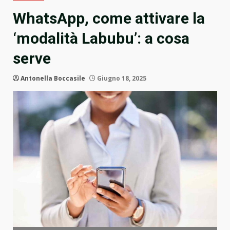
WhatsApp, come attivare la
‘modalità Labubu’: a cosa
serve
Antonella Boccasile
Giugno 18, 2025