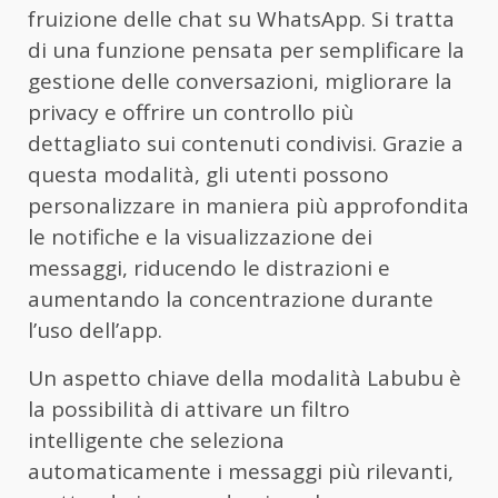
fruizione delle chat su WhatsApp. Si tratta
di una funzione pensata per semplificare la
gestione delle conversazioni, migliorare la
privacy e offrire un controllo più
dettagliato sui contenuti condivisi. Grazie a
questa modalità, gli utenti possono
personalizzare in maniera più approfondita
le notifiche e la visualizzazione dei
messaggi, riducendo le distrazioni e
aumentando la concentrazione durante
l’uso dell’app.
Un aspetto chiave della modalità Labubu è
la possibilità di attivare un filtro
intelligente che seleziona
automaticamente i messaggi più rilevanti,