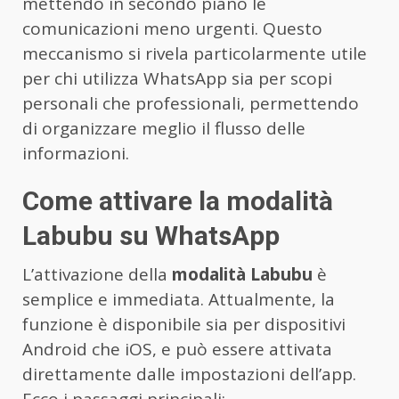
mettendo in secondo piano le
comunicazioni meno urgenti. Questo
meccanismo si rivela particolarmente utile
per chi utilizza WhatsApp sia per scopi
personali che professionali, permettendo
di organizzare meglio il flusso delle
informazioni.
Come attivare la modalità
Labubu su WhatsApp
L’attivazione della
modalità Labubu
è
semplice e immediata. Attualmente, la
funzione è disponibile sia per dispositivi
Android che iOS, e può essere attivata
direttamente dalle impostazioni dell’app.