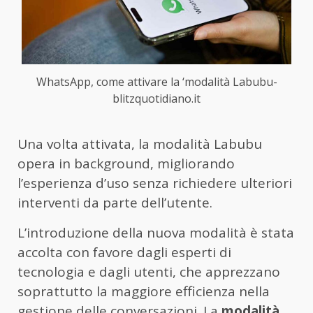
WhatsApp, come attivare la ‘modalità Labubu-
blitzquotidiano.it
Una volta attivata, la modalità Labubu
opera in background, migliorando
l’esperienza d’uso senza richiedere ulteriori
interventi da parte dell’utente.
L’introduzione della nuova modalità è stata
accolta con favore dagli esperti di
tecnologia e dagli utenti, che apprezzano
soprattutto la maggiore efficienza nella
gestione delle conversazioni. La
modalità