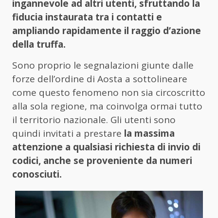
ingannevole ad altri utenti, sfruttando la
fiducia instaurata tra i contatti e
ampliando rapidamente il raggio d’azione
della truffa.
Sono proprio le segnalazioni giunte dalle
forze dell’ordine di Aosta a sottolineare
come questo fenomeno non sia circoscritto
alla sola regione, ma coinvolga ormai tutto
il territorio nazionale. Gli utenti sono
quindi invitati a prestare
la massima
attenzione a qualsiasi richiesta di invio di
codici, anche se proveniente da numeri
conosciuti.