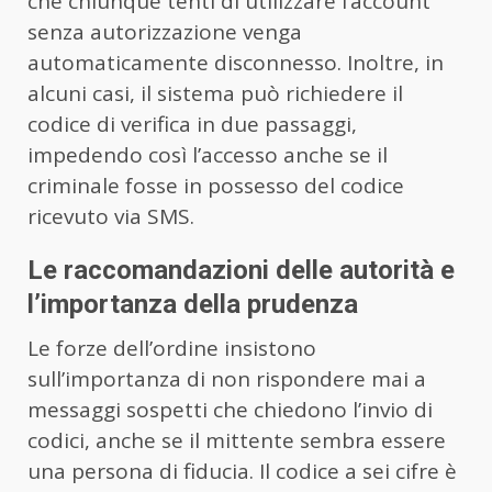
che chiunque tenti di utilizzare l’account
senza autorizzazione venga
automaticamente disconnesso. Inoltre, in
alcuni casi, il sistema può richiedere il
codice di verifica in due passaggi,
impedendo così l’accesso anche se il
criminale fosse in possesso del codice
ricevuto via SMS.
Le raccomandazioni delle autorità e
l’importanza della prudenza
Le forze dell’ordine insistono
sull’importanza di non rispondere mai a
messaggi sospetti che chiedono l’invio di
codici, anche se il mittente sembra essere
una persona di fiducia. Il codice a sei cifre è