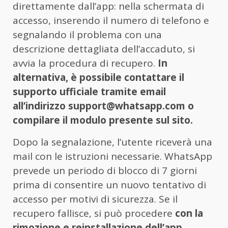
direttamente dall’app: nella schermata di
accesso, inserendo il numero di telefono e
segnalando il problema con una
descrizione dettagliata dell’accaduto, si
avvia la procedura di recupero.
In
alternativa, è possibile contattare il
supporto ufficiale tramite email
all’indirizzo support@whatsapp.com o
compilare il modulo presente sul sito.
Dopo la segnalazione, l’utente riceverà una
mail con le istruzioni necessarie. WhatsApp
prevede un periodo di blocco di 7 giorni
prima di consentire un nuovo tentativo di
accesso per motivi di sicurezza. Se il
recupero fallisce, si può procedere
con la
rimozione e reinstallazione dell’app,