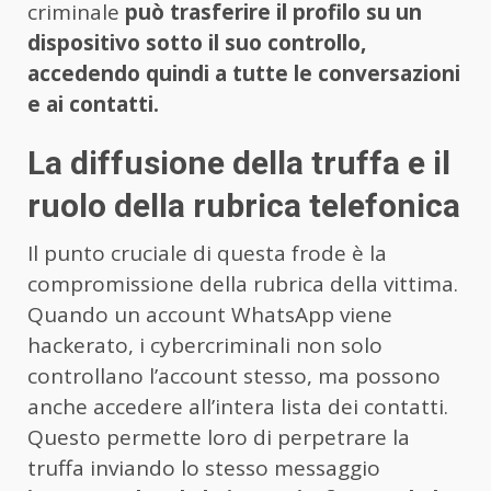
criminale
può trasferire il profilo su un
dispositivo sotto il suo controllo,
accedendo quindi a tutte le conversazioni
e ai contatti.
La diffusione della truffa e il
ruolo della rubrica telefonica
Il punto cruciale di questa frode è la
compromissione della rubrica della vittima.
Quando un account WhatsApp viene
hackerato, i cybercriminali non solo
controllano l’account stesso, ma possono
anche accedere all’intera lista dei contatti.
Questo permette loro di perpetrare la
truffa inviando lo stesso messaggio