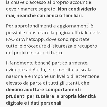
la chiave d’accesso al proprio account e
deve rimanere segreto.
Non condividerlo
mai, neanche con amici o familiari.
Per approfondimenti e aggiornamenti è
possibile consultare la pagina ufficiale delle
FAQ di WhatsApp, dove sono riportate
tutte le procedure di sicurezza e recupero
del profilo in caso di furto.
Il fenomeno, benché particolarmente
evidente ad Aosta, è in crescita su scala
nazionale e impone un livello di attenzione
elevato da parte di tutti gli utenti,
che
devono adottare comportamenti
prudenti per tutelare la propria identità
digitale e i dati personali.