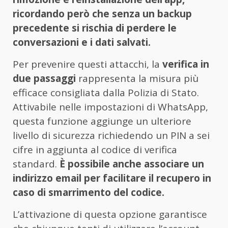
ricordando però che senza un backup
precedente si rischia di perdere le
conversazioni e i dati salvati.
Per prevenire questi attacchi, la
verifica in
due passaggi
rappresenta la misura più
efficace consigliata dalla Polizia di Stato.
Attivabile nelle impostazioni di WhatsApp,
questa funzione aggiunge un ulteriore
livello di sicurezza richiedendo un PIN a sei
cifre in aggiunta al codice di verifica
standard.
È possibile anche associare un
indirizzo email per facilitare il recupero in
caso di smarrimento del codice.
L’attivazione di questa opzione garantisce