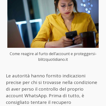
Come reagire al furto dell’account e proteggersi-
blitzquotidiano.it
Le autorità hanno fornito indicazioni
precise per chi si trovasse nella condizione
di aver perso il controllo del proprio
account WhatsApp. Prima di tutto, è
consigliato tentare il recupero