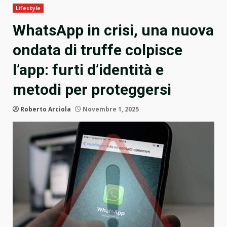
Lifestyle
WhatsApp in crisi, una nuova
ondata di truffe colpisce
l’app: furti d’identità e
metodi per proteggersi
Roberto Arciola
Novembre 1, 2025