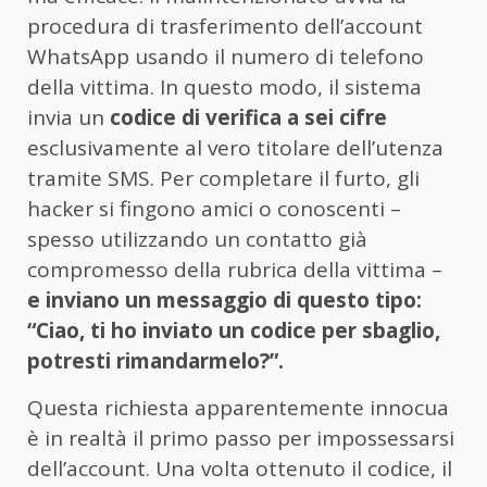
procedura di trasferimento dell’account
WhatsApp usando il numero di telefono
della vittima. In questo modo, il sistema
invia un
codice di verifica a sei cifre
esclusivamente al vero titolare dell’utenza
tramite SMS. Per completare il furto, gli
hacker si fingono amici o conoscenti –
spesso utilizzando un contatto già
compromesso della rubrica della vittima –
e inviano un messaggio di questo tipo:
“Ciao, ti ho inviato un codice per sbaglio,
potresti rimandarmelo?”.
Questa richiesta apparentemente innocua
è in realtà il primo passo per impossessarsi
dell’account. Una volta ottenuto il codice, il