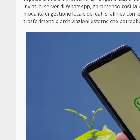
inviati ai server di WhatsApp, garantendo
così la
modalità di gestione locale dei dati si allinea con 
trasferimenti o archiviazioni esterne che potrebber