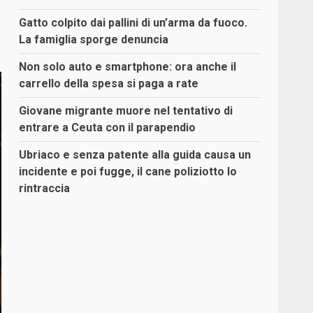
Gatto colpito dai pallini di un’arma da fuoco.
La famiglia sporge denuncia
Non solo auto e smartphone: ora anche il
carrello della spesa si paga a rate
Giovane migrante muore nel tentativo di
entrare a Ceuta con il parapendio
Ubriaco e senza patente alla guida causa un
incidente e poi fugge, il cane poliziotto lo
rintraccia