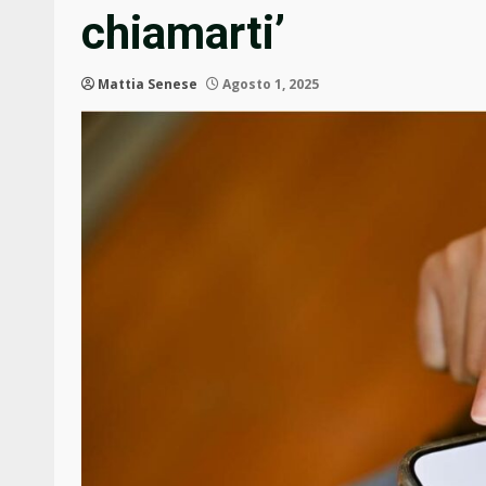
chiamarti’
Mattia Senese
Agosto 1, 2025