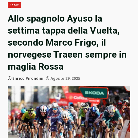
Sport
Allo spagnolo Ayuso la
settima tappa della Vuelta,
secondo Marco Frigo, il
norvegese Traeen sempre in
maglia Rossa
Enrico Pirondini
Agosto 29, 2025