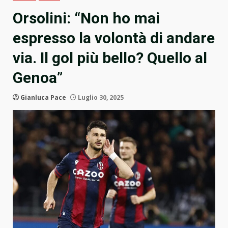
Orsolini: “Non ho mai
espresso la volontà di andare
via. Il gol più bello? Quello al
Genoa”
Gianluca Pace
Luglio 30, 2025