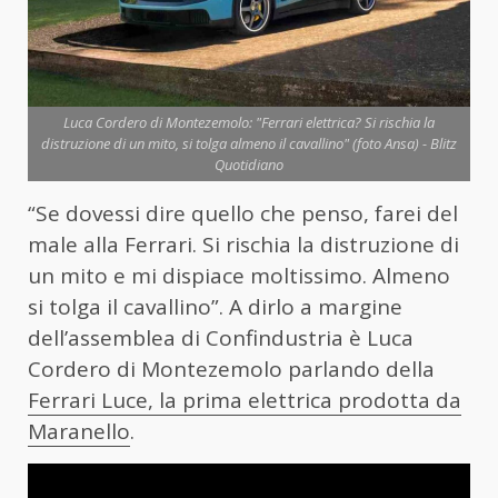
Luca Cordero di Montezemolo: "Ferrari elettrica? Si rischia la
distruzione di un mito, si tolga almeno il cavallino" (foto Ansa) - Blitz
Quotidiano
“Se dovessi dire quello che penso, farei del
male alla Ferrari. Si rischia la distruzione di
un mito e mi dispiace moltissimo. Almeno
si tolga il cavallino”. A dirlo a margine
dell’assemblea di Confindustria è Luca
Cordero di Montezemolo parlando della
Ferrari Luce, la prima elettrica prodotta da
Maranello
.