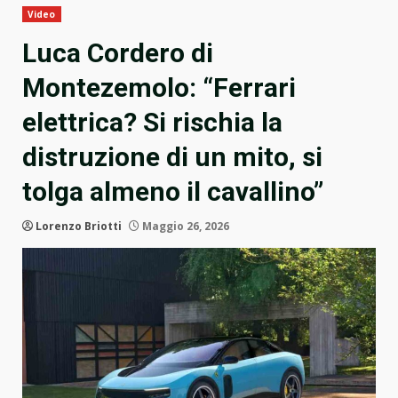
Video
Luca Cordero di
Montezemolo: “Ferrari
elettrica? Si rischia la
distruzione di un mito, si
tolga almeno il cavallino”
Lorenzo Briotti
Maggio 26, 2026