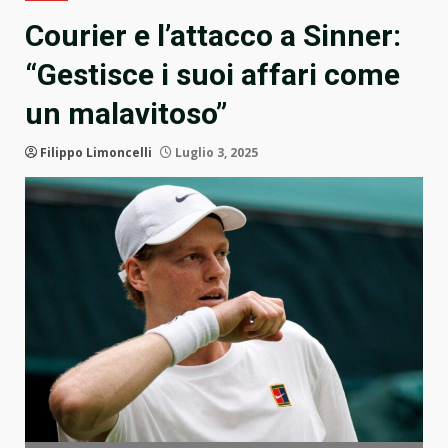
Courier e l’attacco a Sinner:
“Gestisce i suoi affari come
un malavitoso”
Filippo Limoncelli
Luglio 3, 2025