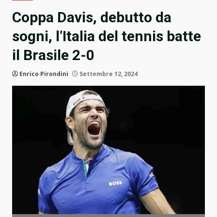
Coppa Davis, debutto da
sogni, l’Italia del tennis batte
il Brasile 2-0
Enrico Pirondini
Settembre 12, 2024