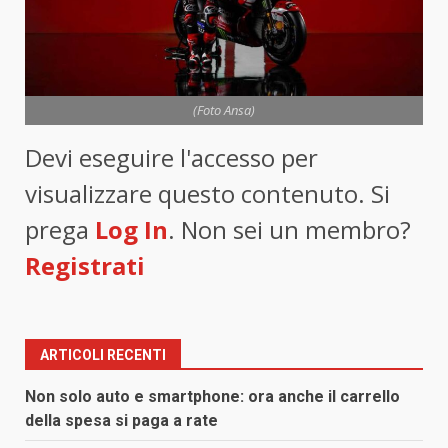
(Foto Ansa)
Devi eseguire l'accesso per
visualizzare questo contenuto. Si
prega
Log In
. Non sei un membro?
Registrati
ARTICOLI RECENTI
Non solo auto e smartphone: ora anche il carrello
della spesa si paga a rate