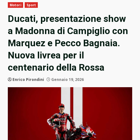
Motori
Sport
Ducati, presentazione show
a Madonna di Campiglio con
Marquez e Pecco Bagnaia.
Nuova livrea per il
centenario della Rossa
Enrico Pirondini
Gennaio 19, 2026