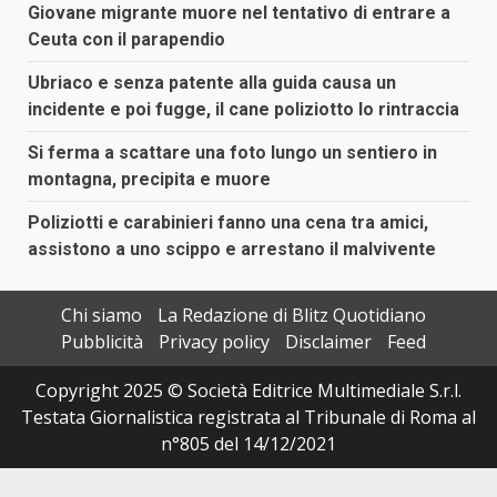
Giovane migrante muore nel tentativo di entrare a
Ceuta con il parapendio
Ubriaco e senza patente alla guida causa un
incidente e poi fugge, il cane poliziotto lo rintraccia
Si ferma a scattare una foto lungo un sentiero in
montagna, precipita e muore
Poliziotti e carabinieri fanno una cena tra amici,
assistono a uno scippo e arrestano il malvivente
Chi siamo
La Redazione di Blitz Quotidiano
Pubblicità
Privacy policy
Disclaimer
Feed
Copyright 2025 © Società Editrice Multimediale S.r.l.
Testata Giornalistica registrata al Tribunale di Roma al
n°805 del 14/12/2021