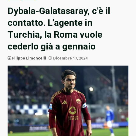
Dybala-Galatasaray, c’è il
contatto. L’agente in
Turchia, la Roma vuole
cederlo già a gennaio
Filippo Limoncelli
Dicembre 17, 2024