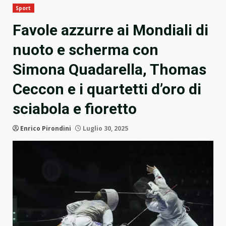
Sport
Favole azzurre ai Mondiali di
nuoto e scherma con
Simona Quadarella, Thomas
Ceccon e i quartetti d’oro di
sciabola e fioretto
Enrico Pirondini
Luglio 30, 2025