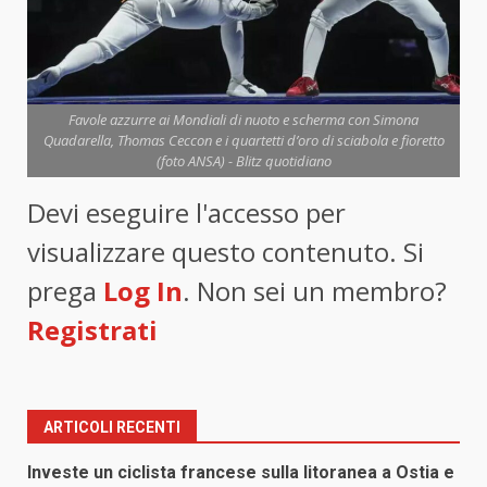
Favole azzurre ai Mondiali di nuoto e scherma con Simona
Quadarella, Thomas Ceccon e i quartetti d’oro di sciabola e fioretto
(foto ANSA) - Blitz quotidiano
Devi eseguire l'accesso per
visualizzare questo contenuto. Si
prega
Log In
. Non sei un membro?
Registrati
ARTICOLI RECENTI
Investe un ciclista francese sulla litoranea a Ostia e