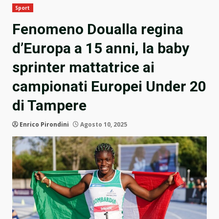
Sport
Fenomeno Doualla regina
d’Europa a 15 anni, la baby
sprinter mattatrice ai
campionati Europei Under 20
di Tampere
Enrico Pirondini
Agosto 10, 2025