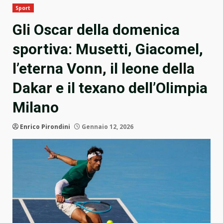
Sport
Gli Oscar della domenica
sportiva: Musetti, Giacomel,
l’eterna Vonn, il leone della
Dakar e il texano dell’Olimpia
Milano
Enrico Pirondini
Gennaio 12, 2026