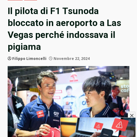
Il pilota di F1 Tsunoda
bloccato in aeroporto a Las
Vegas perché indossava il
pigiama
Filippo Limoncelli
Novembre 22, 2024