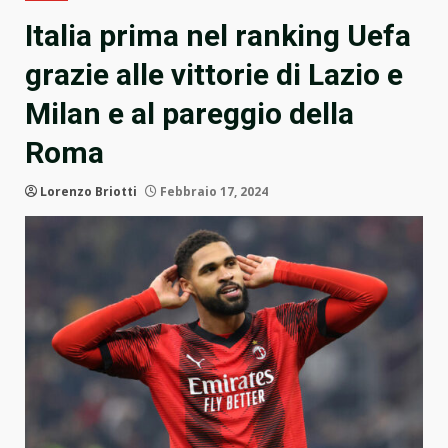
Italia prima nel ranking Uefa
grazie alle vittorie di Lazio e
Milan e al pareggio della
Roma
Lorenzo Briotti
Febbraio 17, 2024