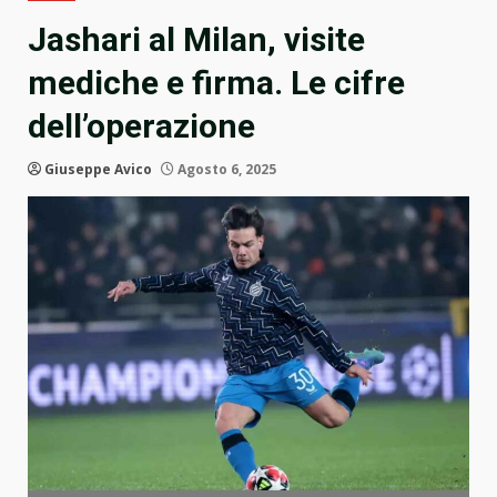
Jashari al Milan, visite
mediche e firma. Le cifre
dell’operazione
Giuseppe Avico
Agosto 6, 2025