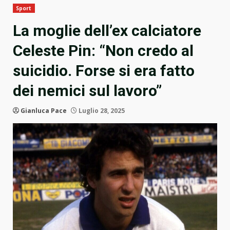
Sport
La moglie dell’ex calciatore
Celeste Pin: “Non credo al
suicidio. Forse si era fatto
dei nemici sul lavoro”
Gianluca Pace
Luglio 28, 2025