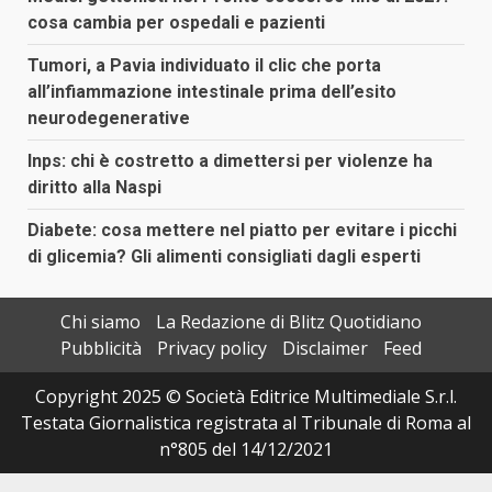
cosa cambia per ospedali e pazienti
Tumori, a Pavia individuato il clic che porta
all’infiammazione intestinale prima dell’esito
neurodegenerative
Inps: chi è costretto a dimettersi per violenze ha
diritto alla Naspi
Diabete: cosa mettere nel piatto per evitare i picchi
di glicemia? Gli alimenti consigliati dagli esperti
Chi siamo
La Redazione di Blitz Quotidiano
Pubblicità
Privacy policy
Disclaimer
Feed
Copyright 2025 © Società Editrice Multimediale S.r.l.
Testata Giornalistica registrata al Tribunale di Roma al
n°805 del 14/12/2021