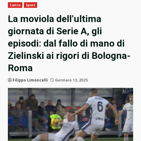
Calcio
Sport
La moviola dell’ultima
giornata di Serie A, gli
episodi: dal fallo di mano di
Zielinski ai rigori di Bologna-
Roma
Filippo Limoncelli
Gennaio 13, 2025