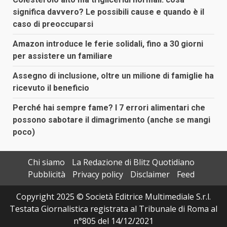
significa davvero? Le possibili cause e quando è il
caso di preoccuparsi
Amazon introduce le ferie solidali, fino a 30 giorni
per assistere un familiare
Assegno di inclusione, oltre un milione di famiglie ha
ricevuto il beneficio
Perché hai sempre fame? I 7 errori alimentari che
possono sabotare il dimagrimento (anche se mangi
poco)
Chi siamo
La Redazione di Blitz Quotidiano
Pubblicità
Privacy policy
Disclaimer
Feed
Copyright 2025 © Società Editrice Multimediale S.r.l.
Testata Giornalistica registrata al Tribunale di Roma al
n°805 del 14/12/2021