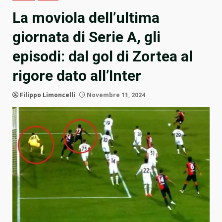
La moviola dell’ultima
giornata di Serie A, gli
episodi: dal gol di Zortea al
rigore dato all’Inter
Filippo Limoncelli
Novembre 11, 2024