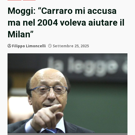
Moggi: “Carraro mi accusa
ma nel 2004 voleva aiutare il
Milan”
Filippo Limoncelli
Settembre 25, 2025