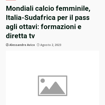
Mondiali calcio femminile,
Italia-Sudafrica per il pass
agli ottavi: formazioni e
diretta tv
Alessandro Avico
Agosto 2, 2023