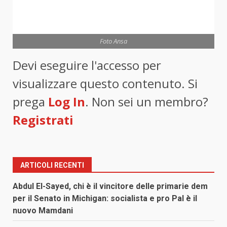
Foto Ansa
Devi eseguire l'accesso per
visualizzare questo contenuto. Si
prega
Log In
. Non sei un membro?
Registrati
ARTICOLI RECENTI
Abdul El-Sayed, chi è il vincitore delle primarie dem
per il Senato in Michigan: socialista e pro Pal è il
nuovo Mamdani