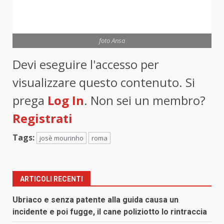
foto Ansa
Devi eseguire l'accesso per
visualizzare questo contenuto. Si
prega
Log In
. Non sei un membro?
Registrati
Tags:
josè mourinho
roma
ARTICOLI RECENTI
Ubriaco e senza patente alla guida causa un
incidente e poi fugge, il cane poliziotto lo rintraccia