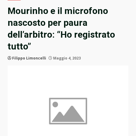
Mourinho e il microfono
nascosto per paura
dell’arbitro: “Ho registrato
tutto”
Filippo Limoncelli
Maggio 4, 2023