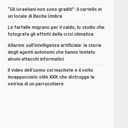
“Gli israeliani non sono graditi”: il cartello in
un locale di Bastia Umbra
Le farfalle migrano per il caldo, lo studio che
fotografa gli effetti della crisi climatica
Allarme sull’intelligenza artificiale: la storia
degli agenti autonomi che hanno tentato
alcuni attacchi informatici
Il video dell’uomo col machete e il volto
incappucciato stile KKK che distrugge la
vetrina di un parrucchiere