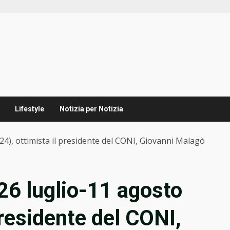
Lifestyle
Notizia per Notizia
024), ottimista il presidente del CONI, Giovanni Malagò
(26 luglio-11 agosto
presidente del CONI,