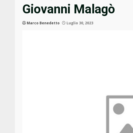
Giovanni Malagò
Marco Benedetto
Luglio 30, 2023