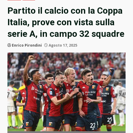
Partito il calcio con la Coppa
Italia, prove con vista sulla
serie A, in campo 32 squadre
Enrico Pirondini
Agosto 17, 2025