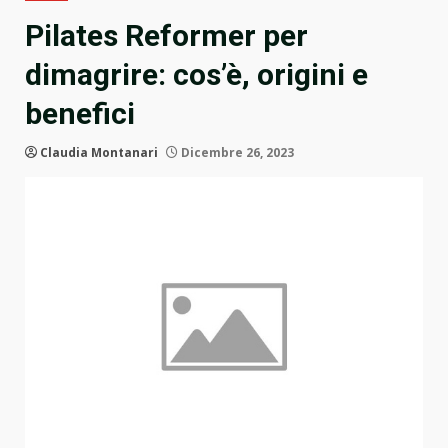
Pilates Reformer per
dimagrire: cos’è, origini e
benefici
Claudia Montanari
Dicembre 26, 2023