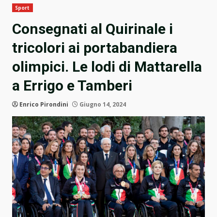
Sport
Consegnati al Quirinale i
tricolori ai portabandiera
olimpici. Le lodi di Mattarella
a Errigo e Tamberi
Enrico Pirondini
Giugno 14, 2024