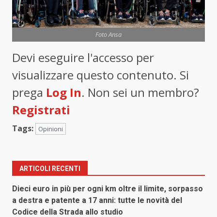
Foto Ansa
Devi eseguire l'accesso per
visualizzare questo contenuto. Si
prega
Log In
. Non sei un membro?
Registrati
Tags:
Opinioni
ARTICOLI RECENTI
Dieci euro in più per ogni km oltre il limite, sorpasso
a destra e patente a 17 anni: tutte le novità del
Codice della Strada allo studio