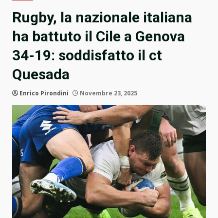
Rugby, la nazionale italiana
ha battuto il Cile a Genova
34-19: soddisfatto il ct
Quesada
Enrico Pirondini
Novembre 23, 2025