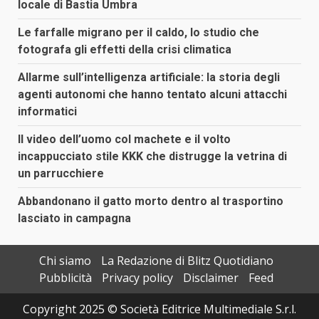
locale di Bastia Umbra
Le farfalle migrano per il caldo, lo studio che
fotografa gli effetti della crisi climatica
Allarme sull’intelligenza artificiale: la storia degli
agenti autonomi che hanno tentato alcuni attacchi
informatici
Il video dell’uomo col machete e il volto
incappucciato stile KKK che distrugge la vetrina di
un parrucchiere
Abbandonano il gatto morto dentro al trasportino
lasciato in campagna
Chi siamo
La Redazione di Blitz Quotidiano
Pubblicità
Privacy policy
Disclaimer
Feed
Copyright 2025 © Società Editrice Multimediale S.r.l.