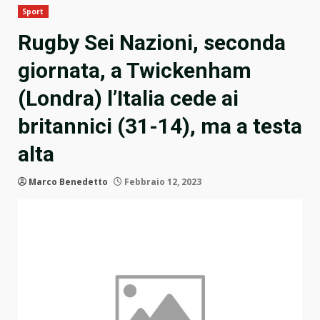
Sport
Rugby Sei Nazioni, seconda
giornata, a Twickenham
(Londra) l’Italia cede ai
britannici (31-14), ma a testa
alta
Marco Benedetto
Febbraio 12, 2023