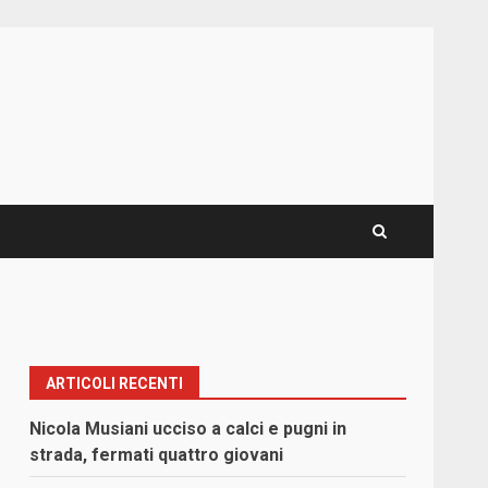
ARTICOLI RECENTI
Nicola Musiani ucciso a calci e pugni in
strada, fermati quattro giovani