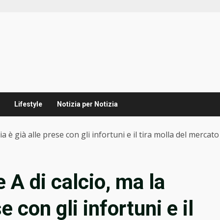
Lifestyle
Notizia per Notizia
lia è già alle prese con gli infortuni e il tira molla del mercato
e A di calcio, ma la
se con gli infortuni e il