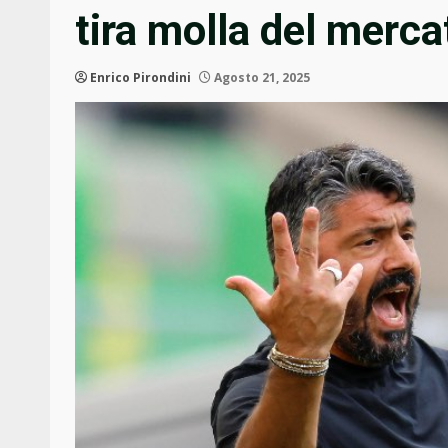
tira molla del merca
Enrico Pirondini
Agosto 21, 2025