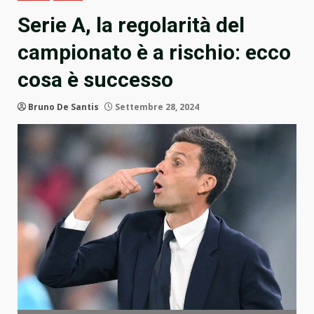
Serie A, la regolarità del
campionato è a rischio: ecco
cosa è successo
Bruno De Santis
Settembre 28, 2024