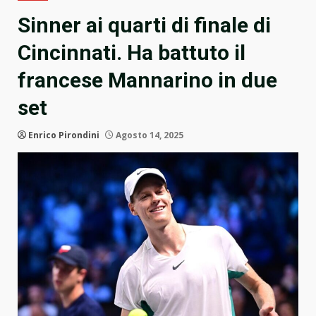
Sinner ai quarti di finale di
Cincinnati. Ha battuto il
francese Mannarino in due
set
Enrico Pirondini
Agosto 14, 2025