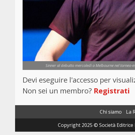
Sinner al debutto mercoledì a Melbourne nel torneo-esi
Devi eseguire l'accesso per visua
Non sei un membro?
Registrati
Chi siamo
La 
Copyright 2025 © Società Editrice 