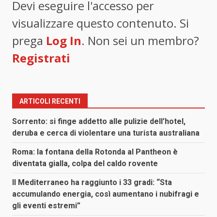
Devi eseguire l'accesso per
visualizzare questo contenuto. Si
prega
Log In
. Non sei un membro?
Registrati
ARTICOLI RECENTI
Sorrento: si finge addetto alle pulizie dell’hotel,
deruba e cerca di violentare una turista australiana
Roma: la fontana della Rotonda al Pantheon è
diventata gialla, colpa del caldo rovente
Il Mediterraneo ha raggiunto i 33 gradi: “Sta
accumulando energia, così aumentano i nubifragi e
gli eventi estremi”