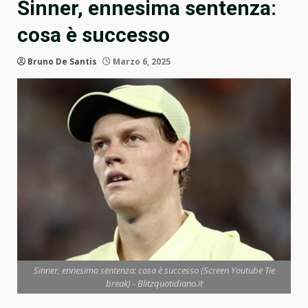
Sinner, ennesima sentenza:
cosa è successo
Bruno De Santis
Marzo 6, 2025
Sinner, ennesima sentenza: cosa è successo (Screen Youtube Tie
break) - Blitzquotidiano.it