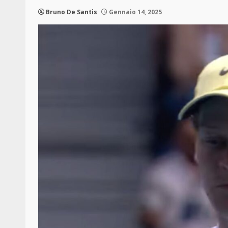
Bruno De Santis
Gennaio 14, 2025