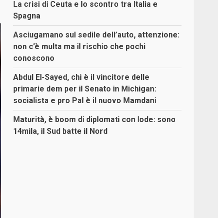
La crisi di Ceuta e lo scontro tra Italia e
Spagna
Asciugamano sul sedile dell’auto, attenzione:
non c’è multa ma il rischio che pochi
conoscono
Abdul El-Sayed, chi è il vincitore delle
primarie dem per il Senato in Michigan:
socialista e pro Pal è il nuovo Mamdani
Maturità, è boom di diplomati con lode: sono
14mila, il Sud batte il Nord