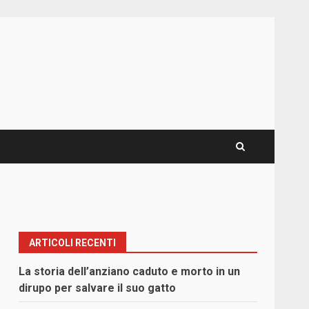
ARTICOLI RECENTI
La storia dell’anziano caduto e morto in un
dirupo per salvare il suo gatto