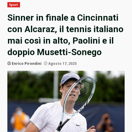
Sport
Sinner in finale a Cincinnati
con Alcaraz, il tennis italiano
mai così in alto, Paolini e il
doppio Musetti-Sonego
Enrico Pirondini
Agosto 17, 2025