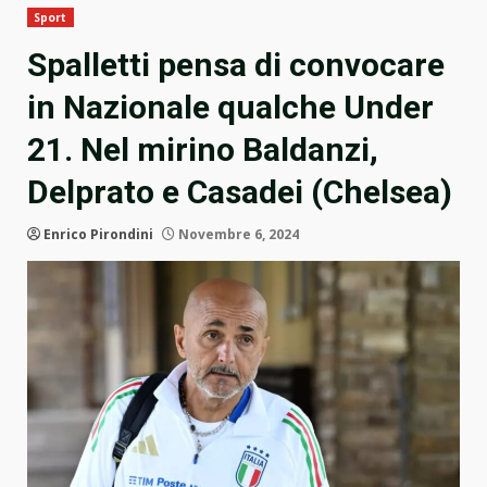
Sport
Spalletti pensa di convocare
in Nazionale qualche Under
21. Nel mirino Baldanzi,
Delprato e Casadei (Chelsea)
Enrico Pirondini
Novembre 6, 2024