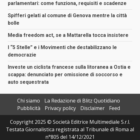
parlamentari: come funziona, requisiti e scadenze
Spifferi gelati al comune di Genova mentre la città
bolle
Media freedom act, se a Mattarella tocca insistere
I “5 Stelle” e i Movimenti che destabilizzano le
democrazie
Investe un ciclista francese sulla litoranea a Ostia e
scappa: denunciato per omissione di soccorso e
auto sequestrata
Chi siamo
La Redazione di Blitz Quotidiano
Pubblicità
Privacy policy
Disclaimer
Feed
Copyright 2025 © Società Editrice Multimediale S.r.l.
Testata Giornalistica registrata al Tribunale di Roma al
n°805 del 14/12/2021