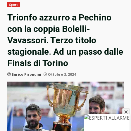
Sport
Trionfo azzurro a Pechino
con la coppia Bolelli-
Vavassori. Terzo titolo
stagionale. Ad un passo dalle
Finals di Torino
Enrico Pirondini
Ottobre 3, 2024