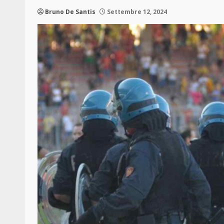
Bruno De Santis
Settembre 12, 2024