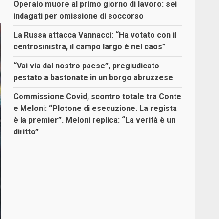
Operaio muore al primo giorno di lavoro: sei
indagati per omissione di soccorso
La Russa attacca Vannacci: “Ha votato con il
centrosinistra, il campo largo è nel caos”
“Vai via dal nostro paese”, pregiudicato
pestato a bastonate in un borgo abruzzese
Commissione Covid, scontro totale tra Conte
e Meloni: “Plotone di esecuzione. La regista
è la premier”. Meloni replica: “La verità è un
diritto”