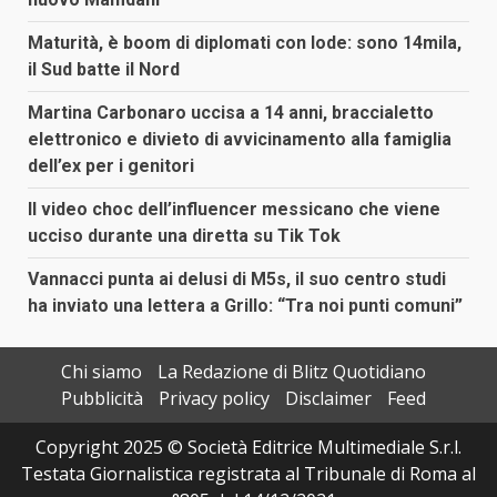
Maturità, è boom di diplomati con lode: sono 14mila,
il Sud batte il Nord
Martina Carbonaro uccisa a 14 anni, braccialetto
elettronico e divieto di avvicinamento alla famiglia
dell’ex per i genitori
Il video choc dell’influencer messicano che viene
ucciso durante una diretta su Tik Tok
Vannacci punta ai delusi di M5s, il suo centro studi
ha inviato una lettera a Grillo: “Tra noi punti comuni”
Chi siamo
La Redazione di Blitz Quotidiano
Pubblicità
Privacy policy
Disclaimer
Feed
Copyright 2025 © Società Editrice Multimediale S.r.l.
Testata Giornalistica registrata al Tribunale di Roma al