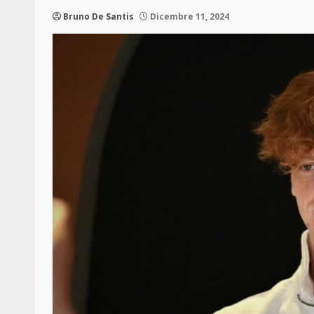
Bruno De Santis
Dicembre 11, 2024