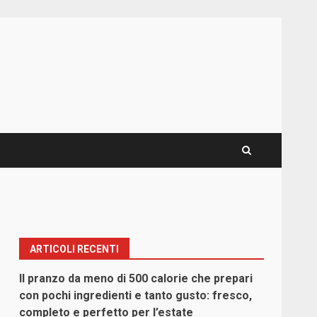
ARTICOLI RECENTI
Il pranzo da meno di 500 calorie che prepari
con pochi ingredienti e tanto gusto: fresco,
completo e perfetto per l’estate