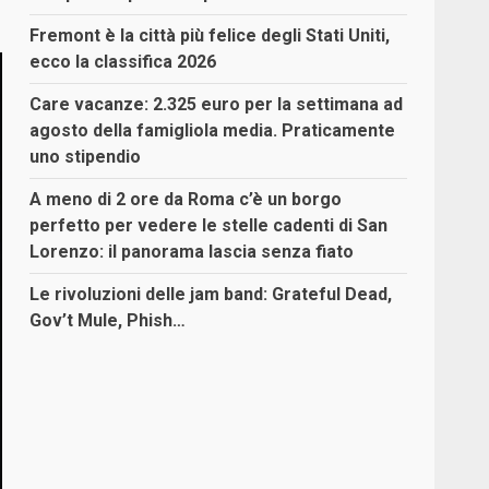
Fremont è la città più felice degli Stati Uniti,
ecco la classifica 2026
Care vacanze: 2.325 euro per la settimana ad
agosto della famigliola media. Praticamente
uno stipendio
A meno di 2 ore da Roma c’è un borgo
perfetto per vedere le stelle cadenti di San
Lorenzo: il panorama lascia senza fiato
Le rivoluzioni delle jam band: Grateful Dead,
Gov’t Mule, Phish…