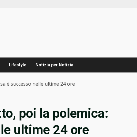
Lifestyle
Notizia per Notizia
osa è successo nelle ultime 24 ore
to, poi la polemica:
le ultime 24 ore