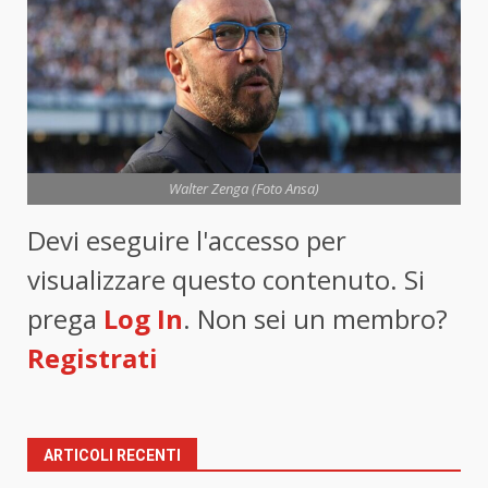
Walter Zenga (Foto Ansa)
Devi eseguire l'accesso per
visualizzare questo contenuto. Si
prega
Log In
. Non sei un membro?
Registrati
ARTICOLI RECENTI