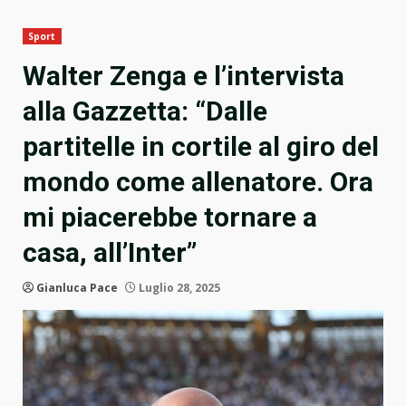
Sport
Walter Zenga e l’intervista
alla Gazzetta: “Dalle
partitelle in cortile al giro del
mondo come allenatore. Ora
mi piacerebbe tornare a
casa, all’Inter”
Gianluca Pace
Luglio 28, 2025