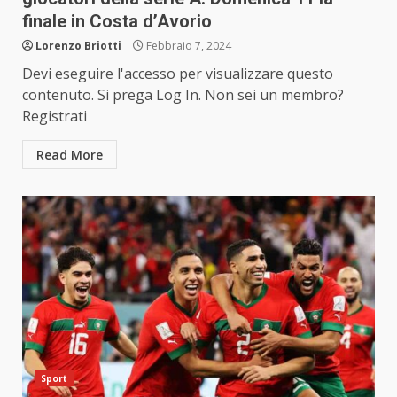
finale in Costa d’Avorio
Lorenzo Briotti
Febbraio 7, 2024
Devi eseguire l'accesso per visualizzare questo
contenuto. Si prega Log In. Non sei un membro?
Registrati
Read More
Sport