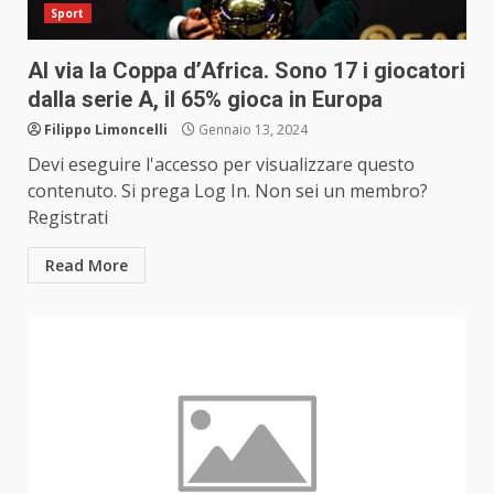
Sport
Al via la Coppa d’Africa. Sono 17 i giocatori
dalla serie A, il 65% gioca in Europa
Filippo Limoncelli
Gennaio 13, 2024
Devi eseguire l'accesso per visualizzare questo
contenuto. Si prega Log In. Non sei un membro?
Registrati
Read More