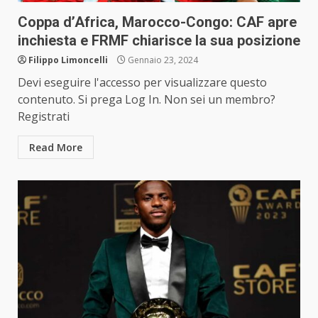
Coppa d’Africa, Marocco-Congo: CAF apre
inchiesta e FRMF chiarisce la sua posizione
Filippo Limoncelli
Gennaio 23, 2024
Devi eseguire l'accesso per visualizzare questo
contenuto. Si prega Log In. Non sei un membro?
Registrati
Read More