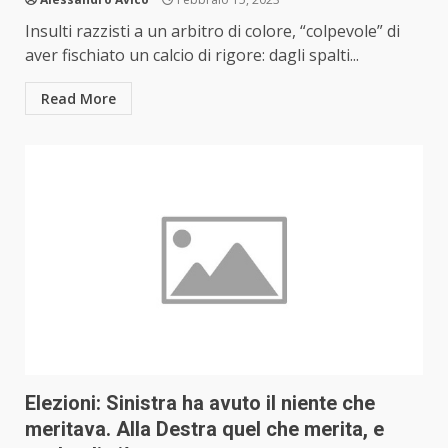
Insulti razzisti a un arbitro di colore, “colpevole” di
aver fischiato un calcio di rigore: dagli spalti...
Read More
Elezioni: Sinistra ha avuto il niente che
meritava. Alla Destra quel che merita, e