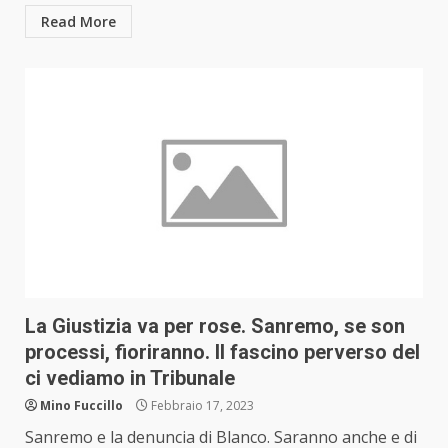
Read More
La Giustizia va per rose. Sanremo, se son
processi, fioriranno. Il fascino perverso del
ci vediamo in Tribunale
Mino Fuccillo
Febbraio 17, 2023
Sanremo e la denuncia di Blanco. Saranno anche e di