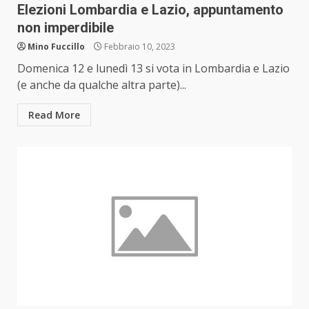
Elezioni Lombardia e Lazio, appuntamento
non imperdibile
Mino Fuccillo
Febbraio 10, 2023
Domenica 12 e lunedì 13 si vota in Lombardia e Lazio
(e anche da qualche altra parte)...
Read More