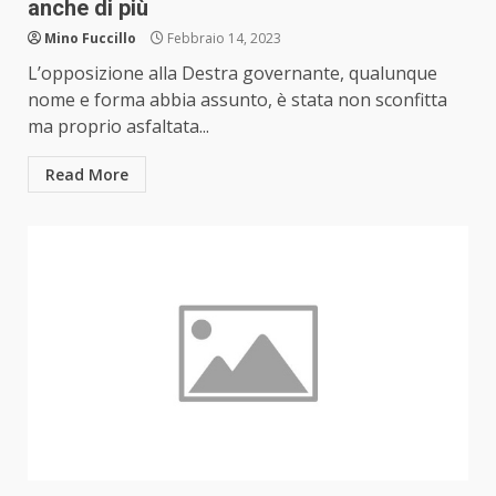
anche di più
Mino Fuccillo
Febbraio 14, 2023
L’opposizione alla Destra governante, qualunque
nome e forma abbia assunto, è stata non sconfitta
ma proprio asfaltata...
Read More