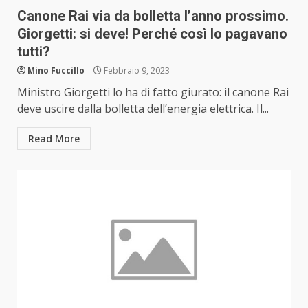
Canone Rai via da bolletta l’anno prossimo.
Giorgetti: si deve! Perché così lo pagavano
tutti?
Mino Fuccillo
Febbraio 9, 2023
Ministro Giorgetti lo ha di fatto giurato: il canone Rai
deve uscire dalla bolletta dell’energia elettrica. Il...
Read More