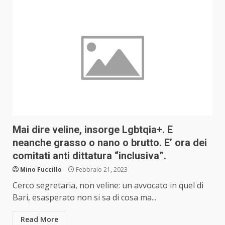
Mai dire veline, insorge Lgbtqia+. E
neanche grasso o nano o brutto. E’ ora dei
comitati anti dittatura “inclusiva”.
Mino Fuccillo
Febbraio 21, 2023
Cerco segretaria, non veline: un avvocato in quel di
Bari, esasperato non si sa di cosa ma...
Read More