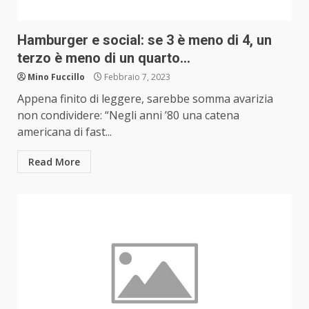
Hamburger e social: se 3 è meno di 4, un
terzo è meno di un quarto…
Mino Fuccillo
Febbraio 7, 2023
Appena finito di leggere, sarebbe somma avarizia
non condividere: “Negli anni ’80 una catena
americana di fast...
Read More