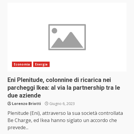
Economia
Energia
Eni Plenitude, colonnine di ricarica nei
parcheggi Ikea: al via la partnership tra le
due aziende
Lorenzo Briotti
Giugno 6, 2023
Plenitude (Eni), attraverso la sua società controllata
Be Charge, ed Ikea hanno siglato un accordo che
prevede...