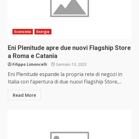
Economia
Energia
Eni Plenitude apre due nuovi Flagship Store
a Roma e Catania
Filippo Limoncelli
Gennaio 13, 2023
Eni Plenitude espande la propria rete di negozi in
Italia con l’apertura di due nuovi Flagship Store,...
Read More