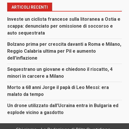
articoli
ARTICOLI RECENTI
Investe un ciclista francese sulla litoranea a Ostia e
scappa: denunciato per omissione di soccorso e
auto sequestrata
Bolzano prima per crescita davanti a Roma e Milano,
Reggio Calabria ultima per Pil e aumento
dell’inflazione
Sequestrano un giovane e chiedono il riscatto, 4
minori in carcere a Milano
Morto a 68 anni Jorge il papà di Leo Messi: era
malato da tempo
Un drone utilizzato dall’Ucraina entra in Bulgaria ed
esplode vicino a gasdotto