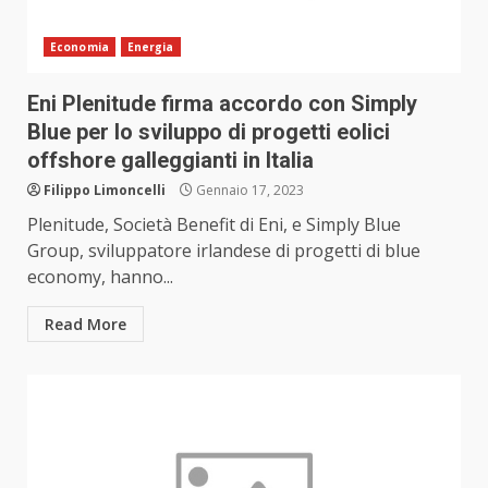
Economia
Energia
Eni Plenitude firma accordo con Simply
Blue per lo sviluppo di progetti eolici
offshore galleggianti in Italia
Filippo Limoncelli
Gennaio 17, 2023
Plenitude, Società Benefit di Eni, e Simply Blue
Group, sviluppatore irlandese di progetti di blue
economy, hanno...
Read More