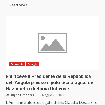
Read More
Economia
Energia
Eni riceve il Presidente della Repubblica
dell’Angola presso il polo tecnologico del
Gazometro di Roma Ostiense
Filippo Limoncelli
Maggio 26, 2023
L’Amministratore delegato di Eni, Claudio Descalzi, e