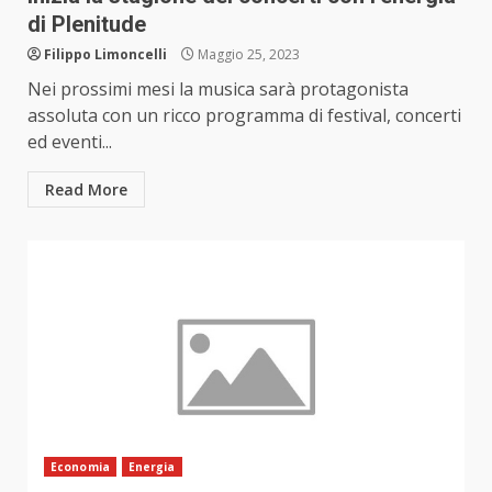
di Plenitude
Filippo Limoncelli
Maggio 25, 2023
Nei prossimi mesi la musica sarà protagonista
assoluta con un ricco programma di festival, concerti
ed eventi...
Read More
Economia
Energia