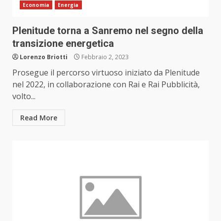
Economia
Energia
Plenitude torna a Sanremo nel segno della
transizione energetica
Lorenzo Briotti
Febbraio 2, 2023
Prosegue il percorso virtuoso iniziato da Plenitude
nel 2022, in collaborazione con Rai e Rai Pubblicità,
volto...
Read More