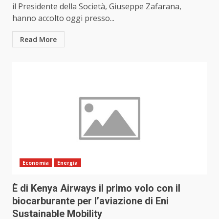
il Presidente della Società, Giuseppe Zafarana,
hanno accolto oggi presso...
Read More
Economia
Energia
È di Kenya Airways il primo volo con il
biocarburante per l’aviazione di Eni
Sustainable Mobility