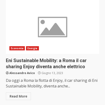
Economia
Energia
Eni Sustainable Mobility: a Roma il car
sharing Enjoy diventa anche elettrico
Alessandro Avico
Giugno 13, 2023
Da oggi a Roma la flotta di Enjoy, il car sharing di Eni
Sustainable Mobility, diventa anche...
Read More