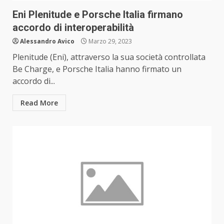
Eni Plenitude e Porsche Italia firmano
accordo di interoperabilità
Alessandro Avico
Marzo 29, 2023
Plenitude (Eni), attraverso la sua società controllata
Be Charge, e Porsche Italia hanno firmato un
accordo di...
Read More