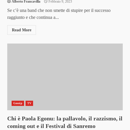
Alberto Francavilla
Febbraio 9, 2023
Se c’è una band che non smette di stupire per il successo
raggiunto e che continua a...
Read More
Gossip
TV
Chi è Paola Egonu: la pallavolo, il razzismo, il
coming out e il Festival di Sanremo