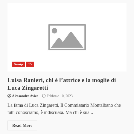
Gossip
TV
Luisa Ranieri, chi è l’attrice e la moglie di
Luca Zingaretti
Alessandro Avico
Febbraio 10, 2023
La fama di Luca Zingaretti, Il Commissario Montalbano che
tutti conosciamo, è indiscussa. Ma chi è sua...
Read More