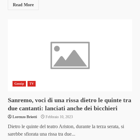
Read More
Gossip
TV
Sanremo, voci di una rissa dietro le quinte tra
due cantanti: lanciati anche dei bicchieri
Lorenzo Briotti
Febbraio 10, 2023
Dietro le quinte del teatro Ariston, durante la terza serata, si
sarebbe sfiorata una rissa tra due...