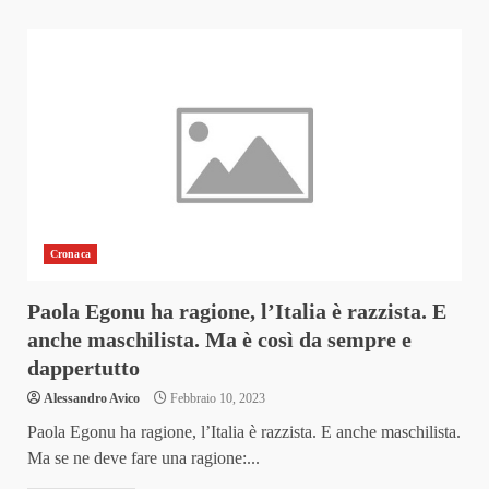
Cronaca
Paola Egonu ha ragione, l’Italia è razzista. E
anche maschilista. Ma è così da sempre e
dappertutto
Alessandro Avico
Febbraio 10, 2023
Paola Egonu ha ragione, l’Italia è razzista. E anche maschilista.
Ma se ne deve fare una ragione:...