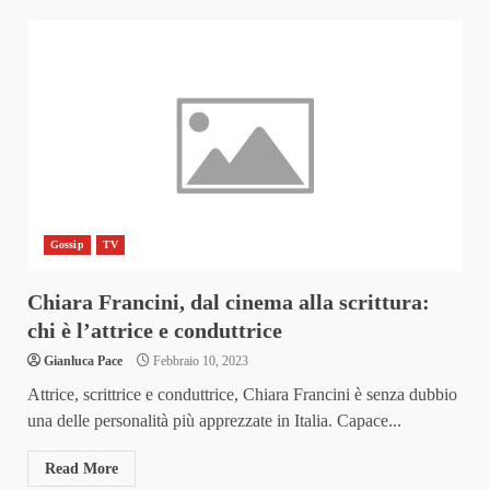
Gossip
TV
Chiara Francini, dal cinema alla scrittura:
chi è l’attrice e conduttrice
Gianluca Pace
Febbraio 10, 2023
Attrice, scrittrice e conduttrice, Chiara Francini è senza dubbio
una delle personalità più apprezzate in Italia. Capace...
Read More