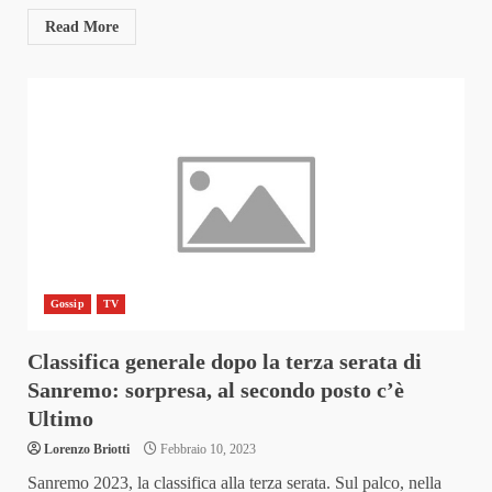
Read More
Gossip
TV
Classifica generale dopo la terza serata di
Sanremo: sorpresa, al secondo posto c’è
Ultimo
Lorenzo Briotti
Febbraio 10, 2023
Sanremo 2023, la classifica alla terza serata. Sul palco, nella