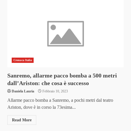
Cronaca Italia
Sanremo, allarme pacco bomba a 500 metri
dall’Ariston: che cosa è successo
Daniela Lauria
Febbraio 10, 2023
Allarme pacco bomba a Sanremo, a pochi metri dal teatro
Ariston, dove è in corso la 73esima...
Read More