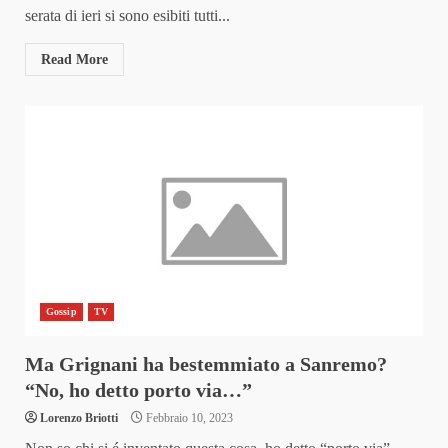
serata di ieri si sono esibiti tutti...
Read More
Gossip
TV
Ma Grignani ha bestemmiato a Sanremo?
“No, ho detto porto via…”
Lorenzo Briotti
Febbraio 10, 2023