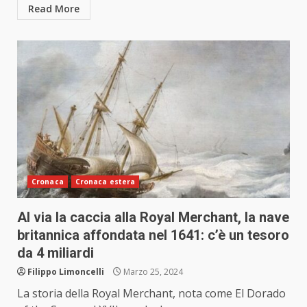
Read More
Cronaca
Cronaca estera
Al via la caccia alla Royal Merchant, la nave
britannica affondata nel 1641: c’è un tesoro
da 4 miliardi
Filippo Limoncelli
Marzo 25, 2024
La storia della Royal Merchant, nota come El Dorado