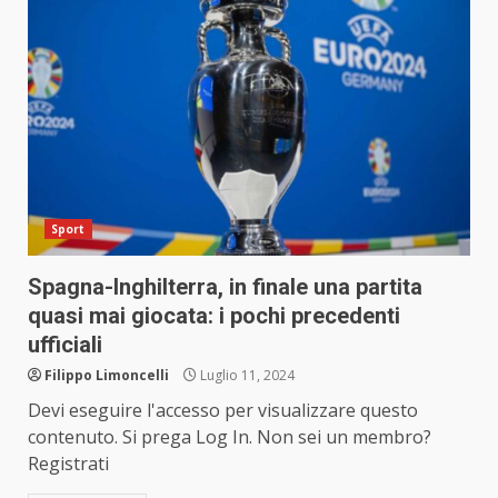
Sport
Spagna-Inghilterra, in finale una partita
quasi mai giocata: i pochi precedenti
ufficiali
Filippo Limoncelli
Luglio 11, 2024
Devi eseguire l'accesso per visualizzare questo
contenuto. Si prega Log In. Non sei un membro?
Registrati