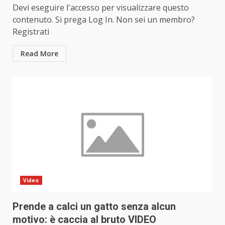
Devi eseguire l'accesso per visualizzare questo
contenuto. Si prega Log In. Non sei un membro?
Registrati
Read More
Video
Prende a calci un gatto senza alcun
motivo: è caccia al bruto VIDEO