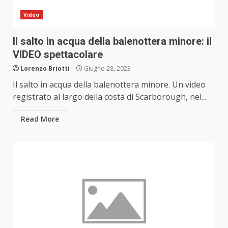
Video
Il salto in acqua della balenottera minore: il
VIDEO spettacolare
Lorenzo Briotti
Giugno 28, 2023
Il salto in acqua della balenottera minore. Un video
registrato al largo della costa di Scarborough, nel...
Read More