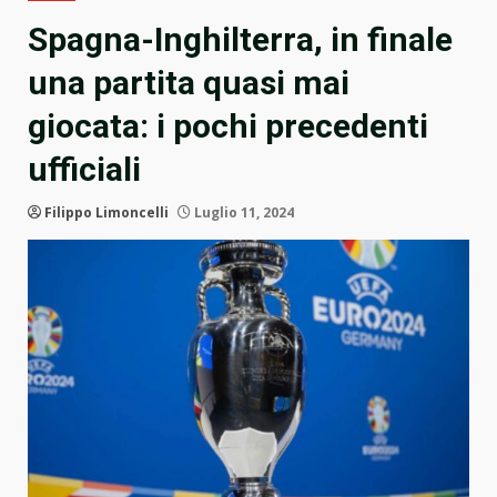
Spagna-Inghilterra, in finale
una partita quasi mai
giocata: i pochi precedenti
ufficiali
Filippo Limoncelli
Luglio 11, 2024